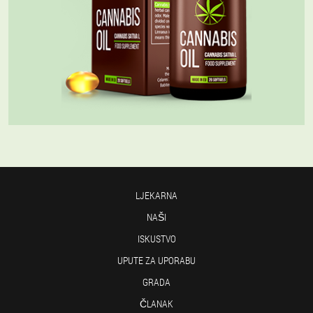
LJEKARNA
NAŠI
ISKUSTVO
UPUTE ZA UPORABU
GRADA
ČLANAK