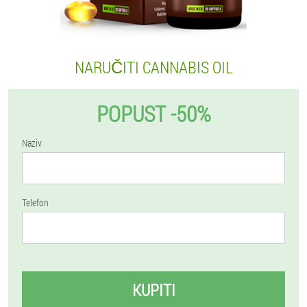
NARUČITI CANNABIS OIL
POPUST -50%
Naziv
Telefon
KUPITI